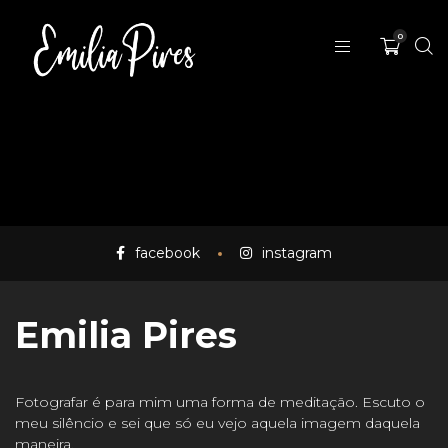
0
facebook
instagram
Emilia Pires
Fotografar é para mim uma forma de meditação. Escuto o
meu silêncio e sei que só eu vejo aquela imagem daquela
maneira.