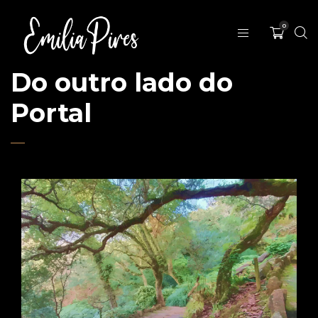
0
Do outro lado do
Portal