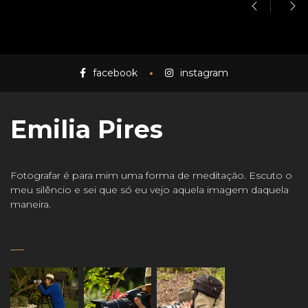
facebook
instagram
Emilia Pires
Fotografar é para mim uma forma de meditação. Escuto o
meu silêncio e sei que só eu vejo aquela imagem daquela
maneira.