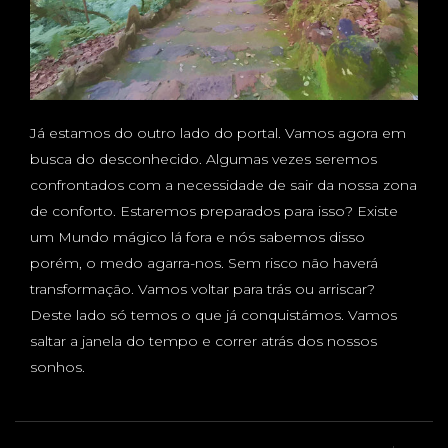
Já estamos do outro lado do portal. Vamos agora em
busca do desconhecido. Algumas vezes seremos
confrontados com a necessidade de sair da nossa zona
de conforto. Estaremos preparados para isso? Existe
um Mundo mágico lá fora e nós sabemos disso
porém, o medo agarra-nos. Sem risco não haverá
transformação. Vamos voltar para trás ou arriscar?
Deste lado só temos o que já conquistámos. Vamos
saltar a janela do tempo e correr atrás dos nossos
sonhos.